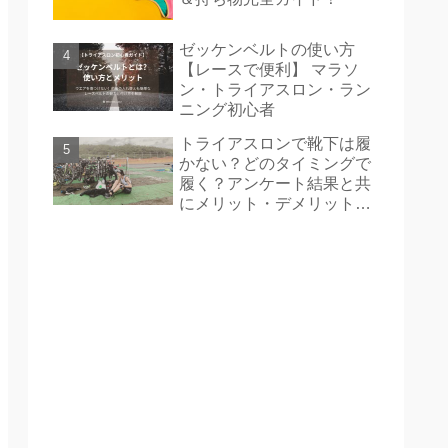
ゼッケンベルトの使い方
【レースで便利】 マラソ
ン・トライアスロン・ラン
ニング初心者
トライアスロンで靴下は履
かない？どのタイミングで
履く？アンケート結果と共
にメリット・デメリットを
紹介！