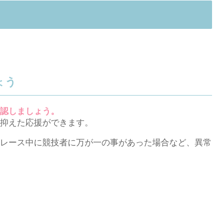
ょう
認しましょう。
抑えた応援ができます。
レース中に競技者に万が一の事があった場合など、異常