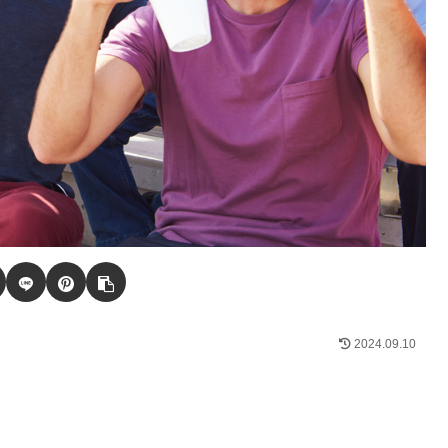
2024.09.10