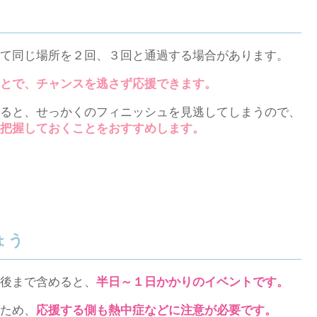
て同じ場所を２回、３回と通過する場合があります。
とで、チャンスを逃さず応援できます。
ると、せっかくのフィニッシュを見逃してしまうので、
把握しておくことをおすすめします。
ょう
後まで含めると、
半日～１日かかりのイベントです。
ため、
応援する側も熱中症などに注意が必要です。