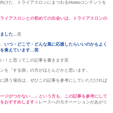
けた、トライアスロンにまつわるHowtoコンテンツを
ライアスロンとの初めての出会いは、トライアスロンの
ました…
笑
、
いつ・どこで・どんな風に応援したらいいのかもよく
を覚えています…笑
い！と思ってこの記事を書きます笑
ンを「する側」の方がほとんどかと思います。
に誘う場合は、ぜひこの記事を参考にしていただければ
ージがつかない…」という方も、この記事を参考にして
をおすすめします☺
レースへのモチベーションがあがり