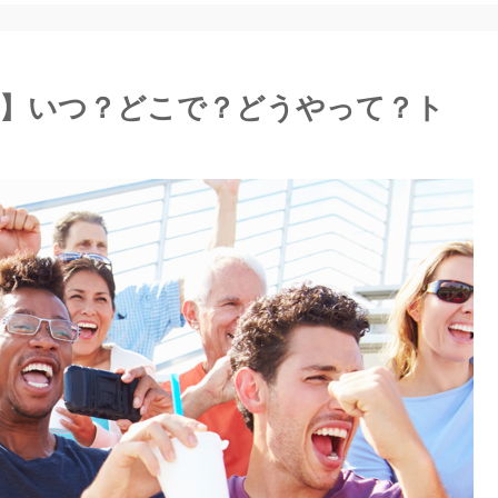
】いつ？どこで？どうやって？ト