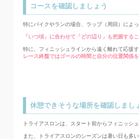
コースを確認しましょう
特にバイクやランの場合、ラップ（周回）によっ
「いつ頃」に合わせて「どの辺り」も把握するこ
特に、フィニッシュラインから遠く離れて応援す
レース終盤ではゴールの時間と自分の位置関係を
休憩できそうな場所を確認しまし
トライアスロンは、スタート前からフィニッシュ
また、トライアスロンのシーズンは暑い日も多い