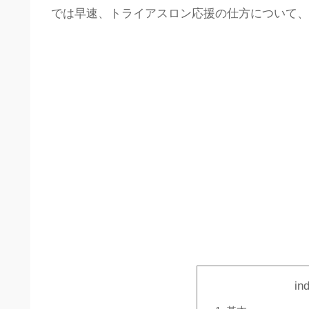
では早速、トライアスロン応援の仕方について、
in