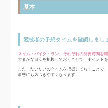
基本
競技者の予想タイムを確認しまし
スイム・バイク・ラン、それぞれの所要時間を確
大まかな目安を把握しておくことで、ポイントを
また、だいたいのタイムを把握しておくことで、
事態にも気づきやすくなります。