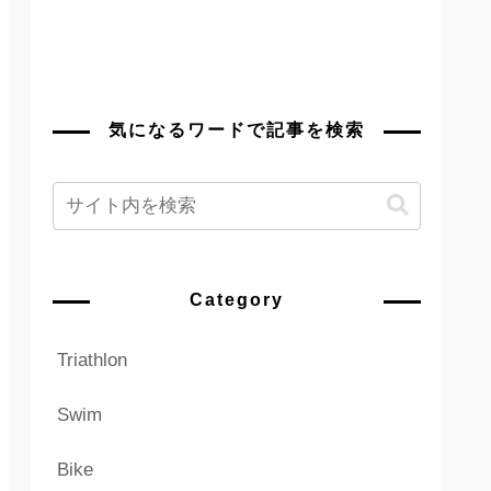
気になるワードで記事を検索
Category
Triathlon
Swim
Bike