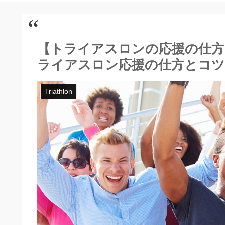
【トライアスロンの応援の仕方
ライアスロン応援の仕方とコツ
Triathlon