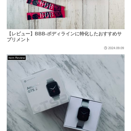
【レビュー】BBB-ボディラインに特化したおすすめサ
プリメント
2024.09.09
Item Review