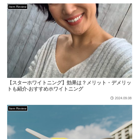
Item Review
【スターホワイトニング】効果は？メリット・デメリッ
トも紹介-おすすめホワイトニング
2024.09.08
Item Review