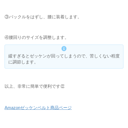
③バックルをはずし、腰に装着します。
④腰回りのサイズを調整します。
緩すぎるとゼッケンが回ってしまうので、苦しくない程度
に調節します。
以上、非常に簡単で便利です👏
Amazonゼッケンベルト商品ページ