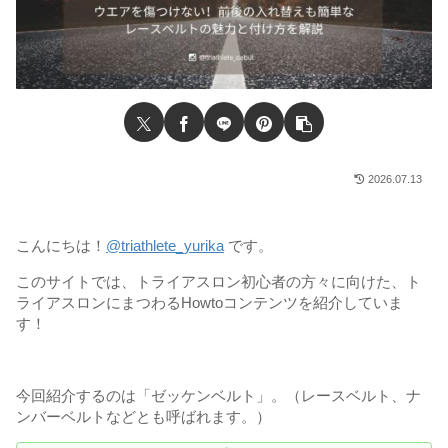
2026.07.13
こんにちは！
@triathlete_yurika
です。
このサイトでは、トライアスロン初心者の方々に向けた、ト
ライアスロンにまつわるHowtoコンテンツを紹介していま
す！
今回紹介するのは「ゼッケンベルト」。（レースベルト、ナ
ンバーベルトなどとも呼ばれます。）