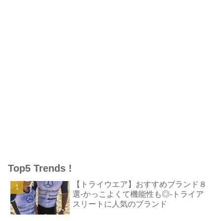
Top5 Trends !
【トライウエア】おすすめブランド８
選-かっこよくて機能性も◎-トライア
スリートに人気のブランド