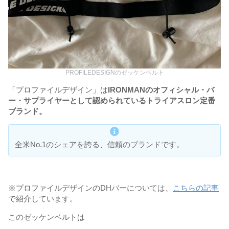
PROFILEDESIGNのゼッケンベルト
「プロファイルデザイン」は
IRONMANのオフィシャル・バ
ー・サプライヤーとして認められているトライアスロン定番
ブランド。
全米No.1のシェアを誇る、信頼のブランドです。
※プロファイルデザインのDHバーについては、
こちらの記事
で紹介しています。
このゼッケンベルトは