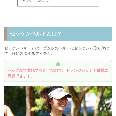
ゼッケンベルトとは？
ゼッケンベルトとは、ゴム状のベルトにゼッケンを取り付け
て、腰に装着するアイテム。
バックルで着脱するだけなので、トランジションも簡単に
着脱できます。