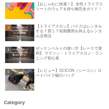
【おしゃれに快適！】 女性トライアス
リートのウェア＆持ち物完全ガイド！
【トライアスロン】バイクはレンタル
する？買う？初期費用を抑えるレンタ
ル活用法
ゼッケンベルトの使い方【レースで便
利】 マラソン・トライアスロン・ラン
ニング初心者
【レビュー】SCICON（シーコン）ロ
ードバイク輪行バッグ
Category