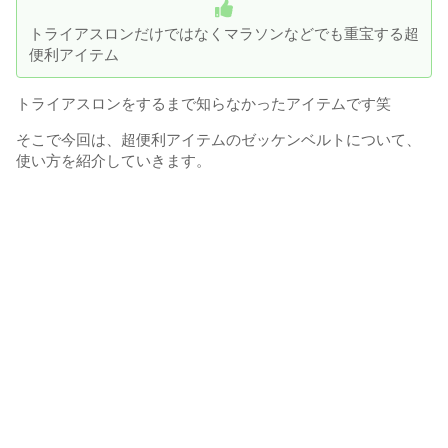
トライアスロンだけではなくマラソンなどでも重宝する超
便利アイテム
トライアスロンをするまで知らなかったアイテムです笑
そこで今回は、超便利アイテムのゼッケンベルトについて、
使い方を紹介していきます。