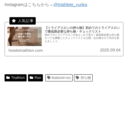
Instagramはこちらから→
@triathlete_yurika
【トライアスロンの持ち物】初めてのトライアスロン
で最低限必要な持ち物・チェックリスト
初めてのトライアスロン大会もこれで安心！最低限必要な持ち物
すべてを網羅したチェックリストを公開。忘れ物ゼロで当日を迎
えましょう。
2025.09.04
howtotriathlon.com
Triathlon
Run
featured-run
持ち物