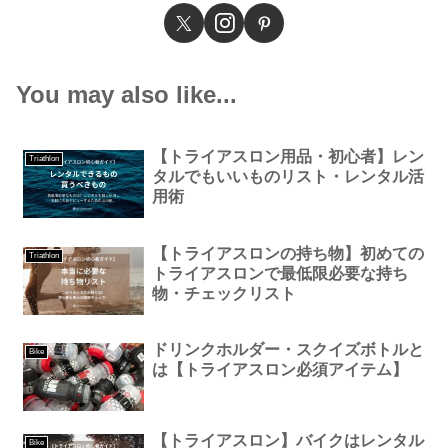
You may also like...
【トライアスロン用品・初心者】レン
Triathlon
タルでもいいものリスト・レンタル活
用術
【トライアスロンの持ち物】初めての
Triathlon
トライアスロンで最低限必要な持ち
物・チェックリスト
ドリンクホルダー・スクイズボトルと
Bike
は【トライアスロン必須アイテム】
【トライアスロン】バイクはレンタル
Bike