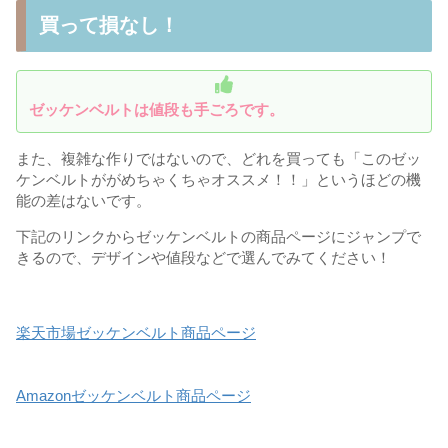
買って損なし！
ゼッケンベルトは値段も手ごろです。
また、複雑な作りではないので、どれを買っても「このゼッ
ケンベルトががめちゃくちゃオススメ！！」というほどの機
能の差はないです。
下記のリンクからゼッケンベルトの商品ページにジャンプで
きるので、デザインや値段などで選んでみてください！
楽天市場ゼッケンベルト商品ページ
Amazonゼッケンベルト商品ページ