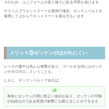
そのため、ユニフォームの前と後ろに貼る手間も省けます。
※スイムでウエットスーツを着用の場合、ゼッケンベルトを
着用して上からウエットスーツを着る方もいます。
メリット③ゼッケンがはがれにくい
レースの最中は色んな衝撃があり、ゴールする頃にはゼッケ
ンがボロボロ…ということも。
しかし、ゼッケンベルトであれば、
身体とゼッケンの間に程よい余白があり、ゼッケンの可動
が自由なのである程度の衝撃にも耐えることができます。