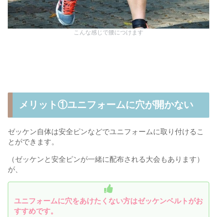
こんな感じで腰につけます
メリット①ユニフォームに穴が開かない
ゼッケン自体は安全ピンなどでユニフォームに取り付けるこ
とができます。
（ゼッケンと安全ピンが一緒に配布される大会もあります）
が、
ユニフォームに穴をあけたくない方はゼッケンベルトがお
すすめです。