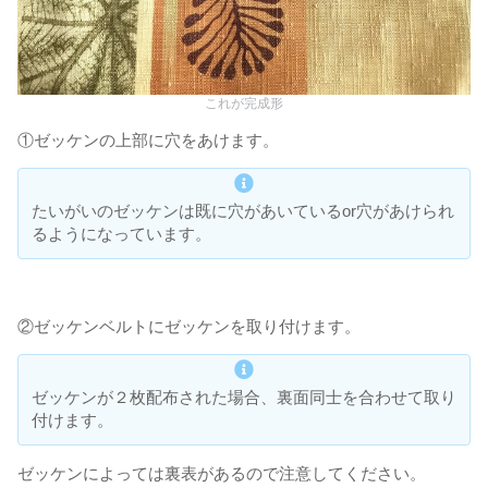
これが完成形
①ゼッケンの上部に穴をあけます。
たいがいのゼッケンは既に穴があいているor穴があけられ
るようになっています。
②ゼッケンベルトにゼッケンを取り付けます。
ゼッケンが２枚配布された場合、裏面同士を合わせて取り
付けます。
ゼッケンによっては裏表があるので注意してください。