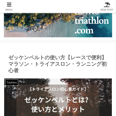
MENU
NEW POST
ゼッケンベルトの使い方【レースで便利】
マラソン・トライアスロン・ランニング初
心者
Triathlon