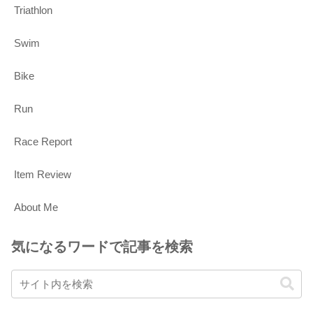
Triathlon
Swim
Bike
Run
Race Report
Item Review
About Me
気になるワードで記事を検索