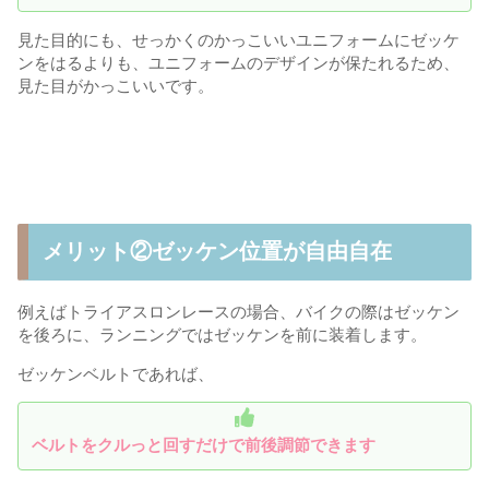
見た目的にも、せっかくのかっこいいユニフォームにゼッケ
ンをはるよりも、ユニフォームのデザインが保たれるため、
見た目がかっこいいです。
メリット②ゼッケン位置が自由自在
例えばトライアスロンレースの場合、バイクの際はゼッケン
を後ろに、ランニングではゼッケンを前に装着します。
ゼッケンベルトであれば、
ベルトをクルっと回すだけで前後調節で
きます