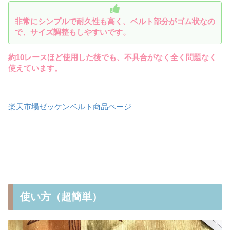
非常にシンプルで耐久性も高く、
ベルト部分がゴム状なの
で、サイズ調整もしやすいです。
約10レースほど使用した後でも、不具合がなく全く問題なく
使えています。
楽天市場ゼッケンベルト商品ページ
使い方（超簡単）