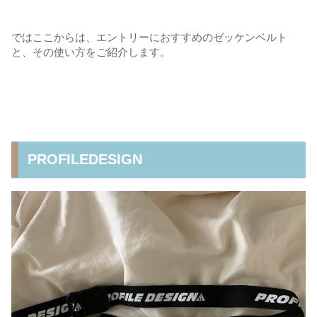
ではここからは、エントリーにおすすめのゼッケンベルト
と、その使い方をご紹介します。
PROFILEDESIGN