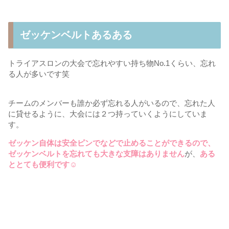
ゼッケンベルトあるある
トライアスロンの大会で忘れやすい持ち物No.1くらい、忘れ
る人が多いです笑
チームのメンバーも誰か必ず忘れる人がいるので、忘れた人
に貸せるように、大会には２つ持っていくようにしていま
す。
ゼッケン自体は安全ピンでなどで止めることができるので、
ゼッケンベルトを忘れても大きな支障はありません
が、
ある
ととても便利です☺