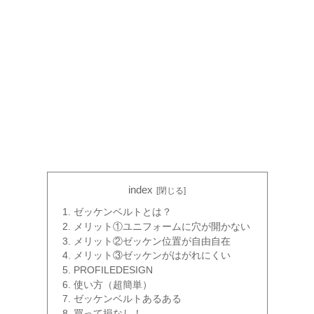
index
ゼッケンベルトとは？
メリット①ユニフォームに穴が開かない
メリット②ゼッケン位置が自由自在
メリット③ゼッケンがはがれにくい
PROFILEDESIGN
使い方（超簡単）
ゼッケンベルトあるある
買って損なし！