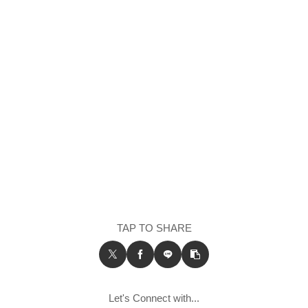
TAP TO SHARE
Let's Connect with...