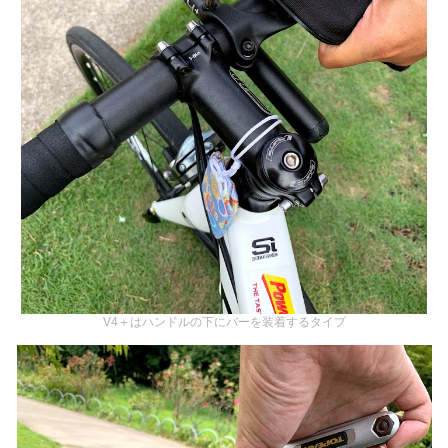
V4＋はハンドルの下にバーを装着するタイプ