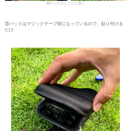
横からみるとこんな感じ
③パッドはマジックテープ状になっているので、貼り付ける
だけ