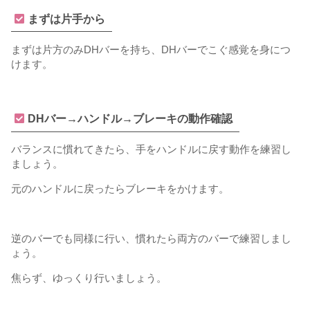
まずは片手から
まずは片方のみDHバーを持ち、DHバーでこぐ感覚を身につ
けます。
DHバー→ハンドル→ブレーキの動作確認
バランスに慣れてきたら、手をハンドルに戻す動作を練習し
ましょう。
元のハンドルに戻ったらブレーキをかけます。
逆のバーでも同様に行い、慣れたら両方のバーで練習しまし
ょう。
焦らず、ゆっくり行いましょう。