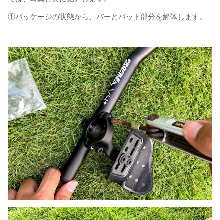
①パッケージの状態から、バーとパッド部分を解体します。