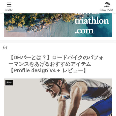
MENU
NEW POST
【DHバーとは？】ロードバイクのパフォ
ーマンスをあげるおすすめアイテム
【Profile design V4＋ レビュー】
Bike