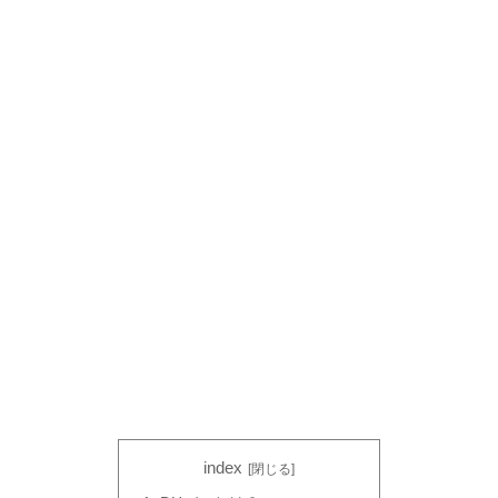
index