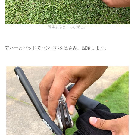
解体するとこんな感じ。
②バーとパッドでハンドルをはさみ、固定します。