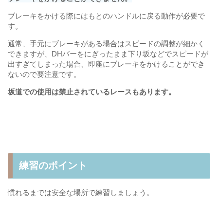
ブレーキをかける際にはもとのハンドルに戻る動作が必要で
す。
通常、手元にブレーキがある場合はスピードの調整が細かく
できますが、DHバーをにぎったまま下り坂などでスピードが
出すぎてしまった場合、即座にブレーキをかけることができ
ないので要注意です。
坂道での使用は禁止されているレースもあります。
練習のポイント
慣れるまでは安全な場所で練習しましょう。