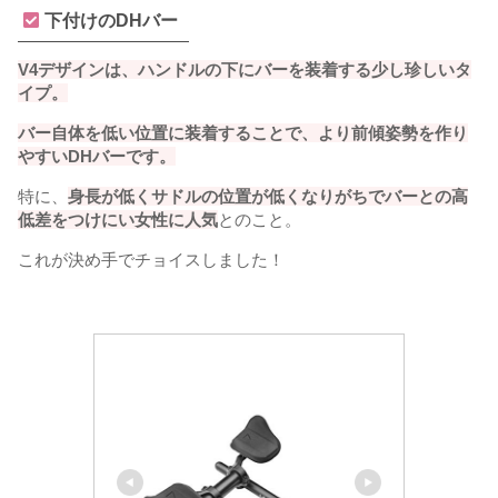
下付けのDHバー
V4デザインは、ハンドルの下にバーを装着する少し珍しいタ
イプ。
バー自体を低い位置に装着することで、より前傾姿勢を作り
やすいDHバーです。
特に、
身長が低くサドルの位置が低くなりがちでバーとの高
低差をつけにい女性に人気
とのこと。
これが決め手でチョイスしました！