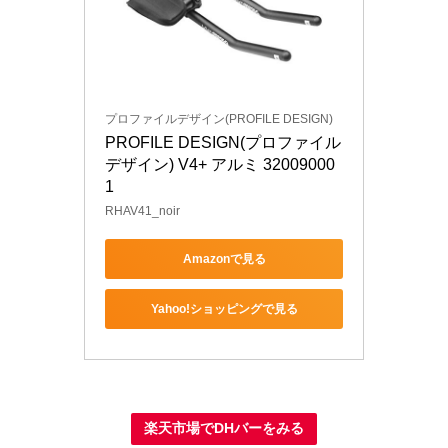
プロファイルデザイン(PROFILE DESIGN)
PROFILE DESIGN(プロファイル
デザイン) V4+ アルミ 32009000
1
RHAV41_noir
Amazonで見る
Yahoo!ショッピングで見る
楽天市場でDHバーをみる