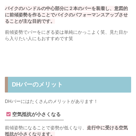
バイクのハンドルの中心部分に２本のバーを装着し、意図的
に前傾姿勢を作ることでバイクのパフォーマンスアップさせ
ることが主な目的です。
前傾姿勢でバーをにぎる姿は単純にかっこよく笑、見た目か
ら入りたい人にもおすすめです笑
DHバーのメリット
DHバーにはたくさんのメリットがあります！
空気抵抗が小さくなる
前傾姿勢になることで姿勢が低くなり、
走行中に受ける空気
抵抗が小さくなります。