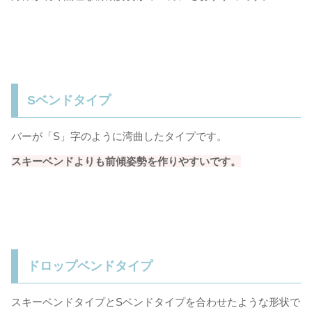
Sベンドタイプ
バーが「S」字のように湾曲したタイプです。
スキーベンドよりも前傾姿勢を作りやすいです。
ドロップベンドタイプ
スキーベンドタイプとSベンドタイプを合わせたような形状で