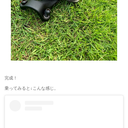
完成！
乗ってみると↓こんな感じ。