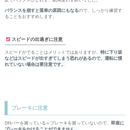
バランスを崩すと落車の原因にもなる
ので、しっかり練習す
ることをおすすめします。
スピードの出過ぎに注意
スピードがでることはメリットではありますが、
特に下り坂
などはスピードが出すぎてしまう恐れがあるので、運転に慣
れていない場合は要注意です。
ブレーキに注意
DHバーを握っている＝ブレーキを握っていないので、
即座に
ブレーキをかけることができません。