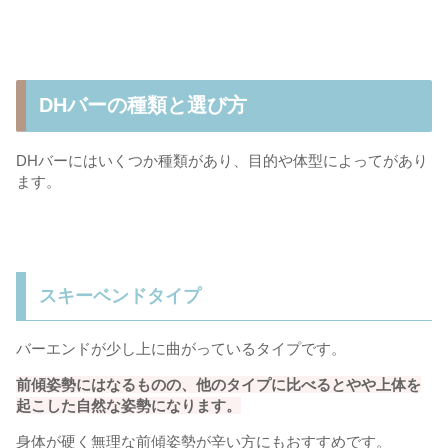
DHバーの種類と選び方
DHバーにはいくつか種類があり、目的や体型によってがあり
ます。
スキーベンドタイプ
バーエンドが少し上に曲がっているタイプです。
前傾姿勢にはなるものの、他のタイプに比べるとやや上体を
起こした自然な姿勢になります。
身体が硬く無理な前傾姿勢が辛い方にもおすすめです。