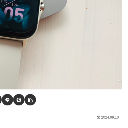
2024.09.10