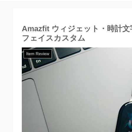
Amazfit ウィジェット・時
フェイスカスタム
Item Review