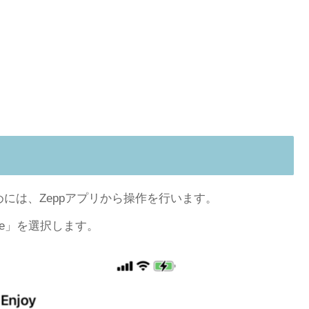
ためには、Zeppアプリから操作を行います。
ace」を選択します。