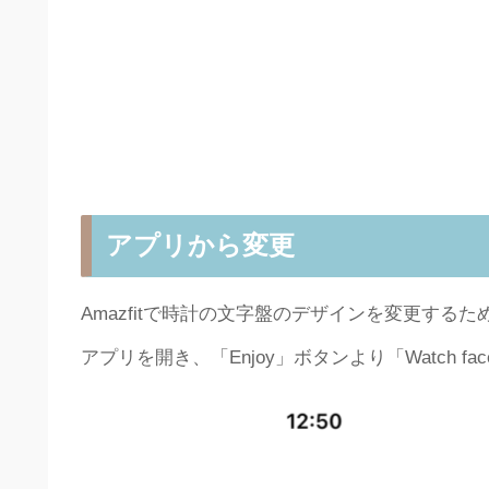
アプリから変更
Amazfitで時計の文字盤のデザインを変更する
アプリを開き、「Enjoy」ボタンより「Watch f