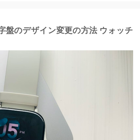
計文字盤のデザイン変更の方法 ウォッチ