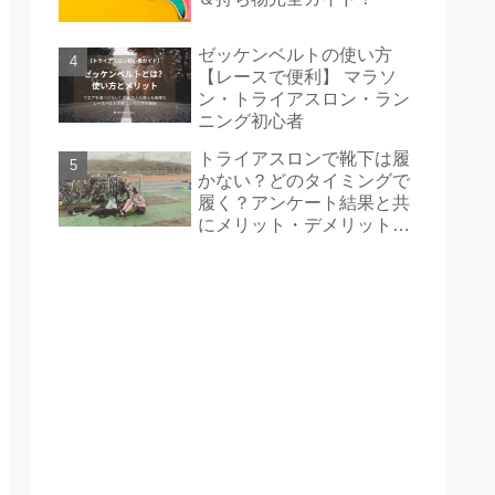
ゼッケンベルトの使い方
【レースで便利】 マラソ
ン・トライアスロン・ラン
ニング初心者
トライアスロンで靴下は履
かない？どのタイミングで
履く？アンケート結果と共
にメリット・デメリットを
紹介！