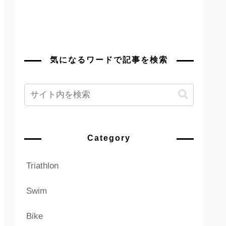
気になるワードで記事を検索
Category
Triathlon
Swim
Bike